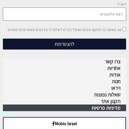
דוא"ל
אני מאשר/ת לתיקא אינטרנשיונל בע"מ לשלוח לי עדכונים וחומרים פרסומיים
להצטרפות
צרו קשר
אחריות
אודות
חנות
וידאו
שאלות נפוצות
תקנון אתר
מדיניות פרטיות
Mobio Israel