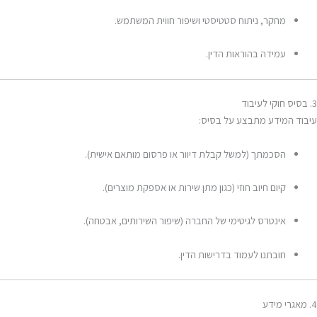
מחקר, ניתוח סטטיסטי ושיפור חווית המשתמש.
עמידה בהוראות הדין.
3. בסיס חוקי לעיבוד
עיבוד המידע מתבצע על בסיס:
הסכמתך (למשל קבלת דיוור או פרסום מותאם אישית).
קיום חיוב חוזי (כגון מתן שירות או אספקת מוצרים).
אינטרס לגיטימי של החברה (שיפור השירותים, אבטחה).
חובתנו לעמוד בדרישות הדין.
4. מאגרי מידע