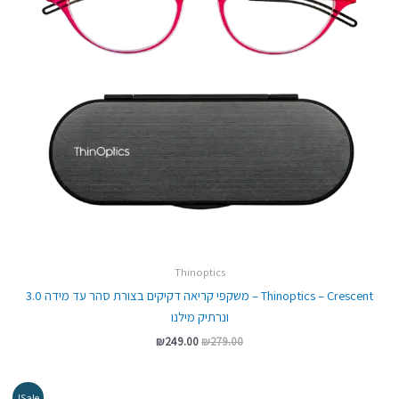
Thinoptics
Thinoptics – Crescent – משקפי קריאה דקיקים בצורת סהר עד מידה 3.0
ונרתיק מילנו
₪
249.00
₪
279.00
המחיר
המחיר
Sale!