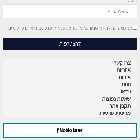
דוא"ל
אני מאשר/ת לתיקא אינטרנשיונל בע"מ לשלוח לי עדכונים וחומרים פרסומיים
להצטרפות
צרו קשר
אחריות
אודות
חנות
וידאו
שאלות נפוצות
תקנון אתר
מדיניות פרטיות
Mobio Israel