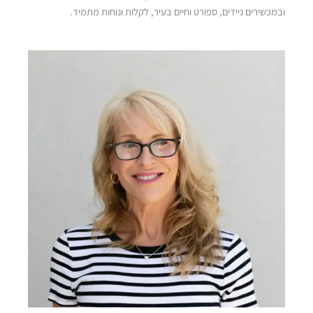
ובמכשירים ניידים, ספורט וחיים בעיר, לקלות ונוחות מתמיד.