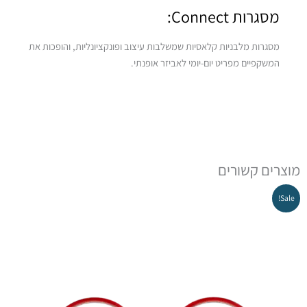
מסגרות Connect:
מסגרות מלבניות קלאסיות שמשלבות עיצוב ופונקציונליות, והופכות את
המשקפיים מפריט יום-יומי לאביזר אופנתי.
מוצרים קשורים
Sale!