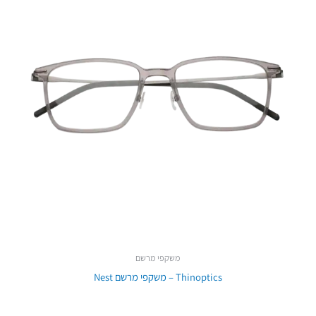
משקפי מרשם
Thinoptics – משקפי מרשם Nest