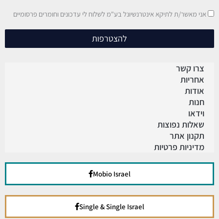
אני מאשר/ת לתיקא אינטרנשיונל בע"מ לשלוח לי עדכונים וחומרים פרסומיים
להצטרפות
צרו קשר
אחריות
אודות
חנות
וידאו
שאלות נפוצות
תקנון אתר
מדיניות פרטיות
Mobio Israel
Single & Single Israel