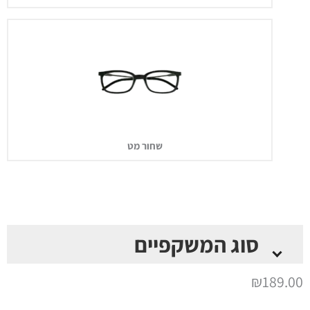
שחור מט
סוג המשקפיים
*
₪
189.00