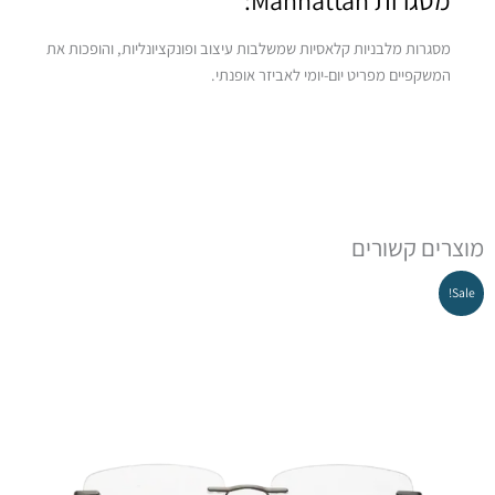
מסגרות Manhattan:
מסגרות מלבניות קלאסיות שמשלבות עיצוב ופונקציונליות, והופכות את
המשקפיים מפריט יום-יומי לאביזר אופנתי.
מוצרים קשורים
Sale!