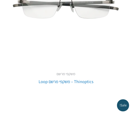
משקפי מרשם
Thinoptics – משקפי מרשם Loop
Sale!