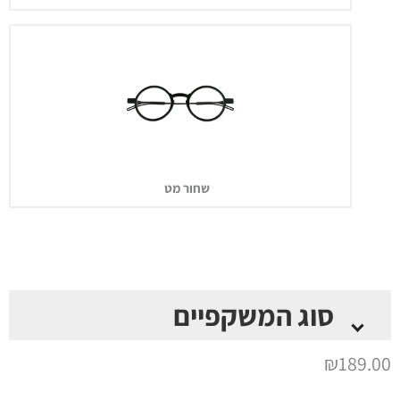
שחור מט
סוג המשקפיים
*
₪
189.00