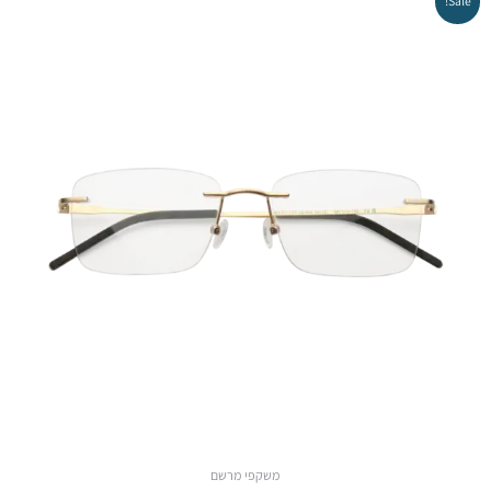
Sale!
משקפי מרשם