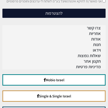
אני מאשר/ת לתיקא אינטרנשיונל בע"מ לשלוח לי עדכונים וחומרים פרסומיים
להצטרפות
צרו קשר
אחריות
אודות
חנות
וידאו
שאלות נפוצות
תקנון אתר
מדיניות פרטיות
Mobio Israel
Single & Single Israel