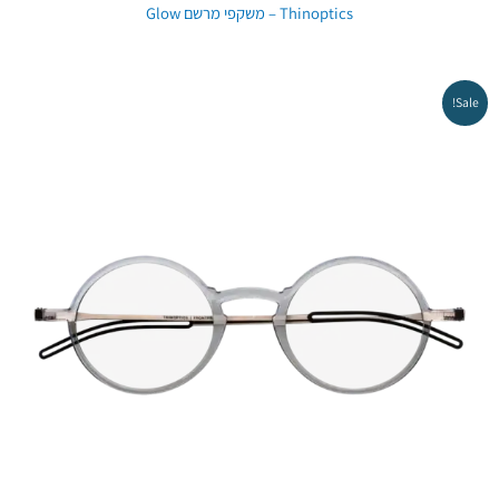
Thinoptics – משקפי מרשם Glow
Sale!