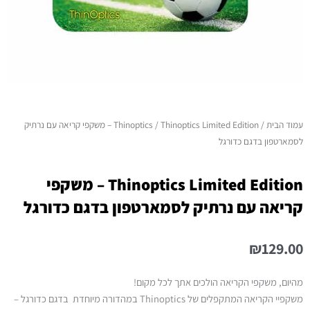
עמוד הבית
/
Thinoptics
/ Thinoptics Limited Edition – משקפי קריאה עם נרתיק
לסמארטפון בדגם כדורגל
Thinoptics Limited Edition – משקפי
קריאה עם נרתיק לסמארטפון בדגם כדורגל
₪
129.00
מהיום, משקפי הקריאה הולכים אתך לכל מקום!
משקפיי הקריאה המתקפלים של Thinoptics במהדורה מיוחדת בדגם כדורגל –