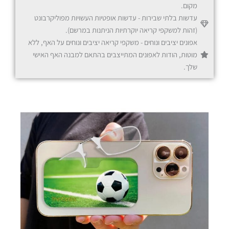
מקום.
עדשות בלתי שבירות - עדשות אופטיות העשויות מפוליקרבונט
(זהות למשקפי קריאה יוקרתיות הניתנות במרשם).
אפונים יציבים ונוחים - משקפי קריאה יציבים ונוחים על האף, ללא
שחור
מוטות, הודות לאפונים המתייצבים בהתאם למבנה האף האישי
שלך.
שקוף