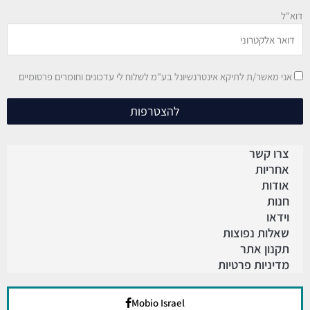
דוא"ל
אני מאשר/ת לתיקא אינטרנשיונל בע"מ לשלוח לי עדכונים וחומרים פרסומיים
להצטרפות
צרו קשר
אחריות
אודות
חנות
וידאו
שאלות נפוצות
תקנון אתר
מדיניות פרטיות
Mobio Israel