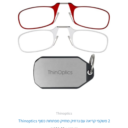
₪164.00.
₪189.00.
Thinoptics
2 משקפי קריאה עם נרתיק מחזיק מפתחות כסוף Thinoptics