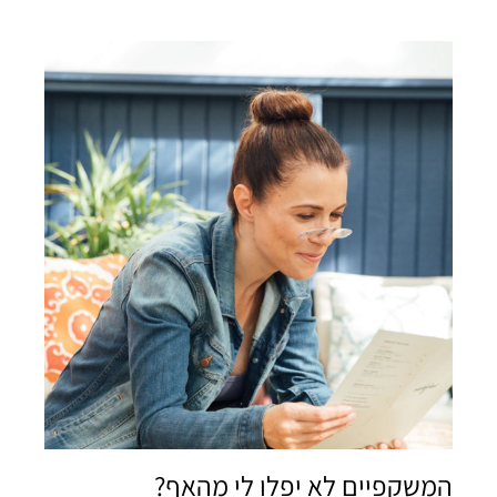
ורוד
צהוב
המשקפיים לא יפלו לי מהאף?