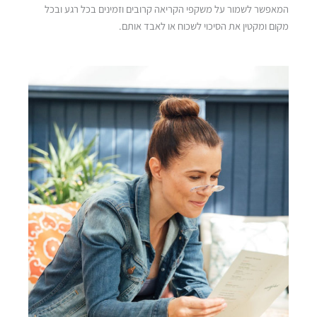
המאפשר לשמור על משקפי הקריאה קרובים וזמינים בכל רגע ובכל
מקום ומקטין את הסיכוי לשכוח או לאבד אותם.
ורוד
צהוב