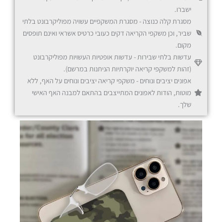
ישברו.
מסגרת קלה כנוצה - מסגרת המשקפיים עשויה מפוליקרבונט בלתי
שביר, וכן משקפי הקריאה דקים כעובי כרטיס אשראי ואינם תופסים
מקום.
עדשות בלתי שבירות - עדשות אופטיות העשויות מפוליקרבונט
(זהות למשקפי קריאה יוקרתיות הניתנות במרשם).
שחור
אפונים יציבים ונוחים - משקפי קריאה יציבים ונוחים על האף, ללא
מוטות, הודות לאפונים המתייצבים בהתאם למבנה האף האישי
שלך.
שקוף