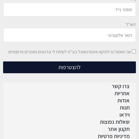
דוא"ל
אני מאשר/ת לתיקא אינטרנשיונל בע"מ לשלוח לי עדכונים וחומרים פרסומיים
להצטרפות
צרו קשר
אחריות
אודות
חנות
וידאו
שאלות נפוצות
תקנון אתר
מדיניות פרטיות