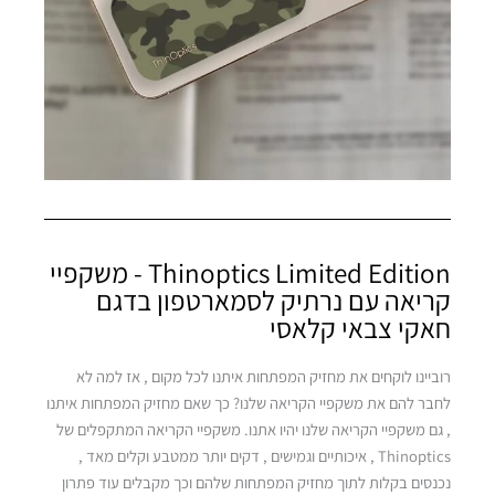
סגול
Thinoptics Limited Edition - משקפיי
קריאה עם נרתיק לסמארטפון בדגם
חאקי צבאי קלאסי
חום
רוביינו לוקחים את מחזיק המפתחות איתנו לכל מקום , אז למה לא
לחבר להם את משקפיי הקריאה שלנו? כך שאם מחזיק המפתחות איתנו
, גם משקפיי הקריאה שלנו יהיו אתנו. משקפיי הקריאה המתקפלים של
Thinoptics , איכותיים וגמישים , דקים יותר ממטבע וקלים מאד ,
נכנסים בקלות לתוך מחזיק המפתחות שלהם וכך מקבלים עוד פתרון